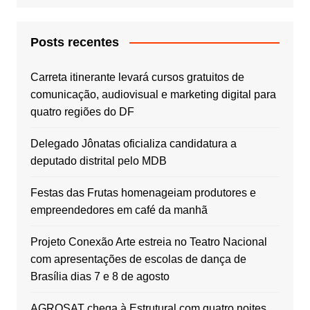
Posts recentes
Carreta itinerante levará cursos gratuitos de
comunicação, audiovisual e marketing digital para
quatro regiões do DF
Delegado Jônatas oficializa candidatura a
deputado distrital pelo MDB
Festas das Frutas homenageiam produtores e
empreendedores em café da manhã
Projeto Conexão Arte estreia no Teatro Nacional
com apresentações de escolas de dança de
Brasília dias 7 e 8 de agosto
AGROSAT chega à Estrutural com quatro noites