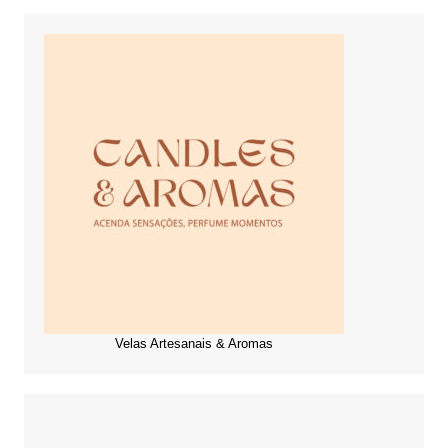
Velas Artesanais & Aromas