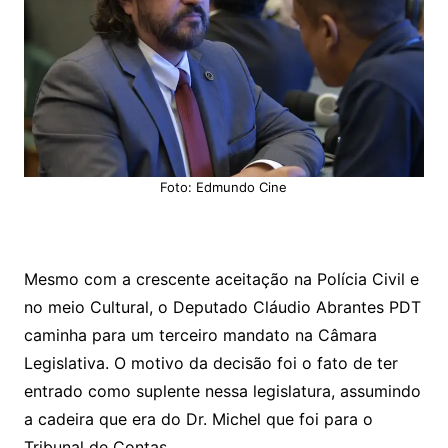
Foto: Edmundo Cine
Mesmo com a crescente aceitação na Polícia Civil e
no meio Cultural, o Deputado Cláudio Abrantes PDT
caminha para um terceiro mandato na Câmara
Legislativa. O motivo da decisão foi o fato de ter
entrado como suplente nessa legislatura, assumindo
a cadeira que era do Dr. Michel que foi para o
Tribunal de Contas.