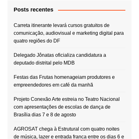
Posts recentes
Carreta itinerante levará cursos gratuitos de
comunicação, audiovisual e marketing digital para
quatro regiões do DF
Delegado Jônatas oficializa candidatura a
deputado distrital pelo MDB
Festas das Frutas homenageiam produtores e
empreendedores em café da manhã
Projeto Conexão Arte estreia no Teatro Nacional
com apresentações de escolas de dança de
Brasília dias 7 e 8 de agosto
AGROSAT chega à Estrutural com quatro noites
de música, lazer e entrada franca entre os dias 6 e