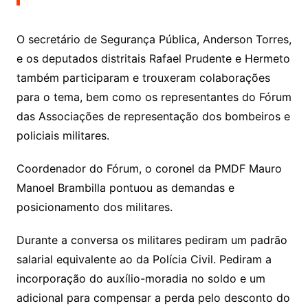
O secretário de Segurança Pública, Anderson Torres,
e os deputados distritais Rafael Prudente e Hermeto
também participaram e trouxeram colaborações
para o tema, bem como os representantes do Fórum
das Associações de representação dos bombeiros e
policiais militares.
Coordenador do Fórum, o coronel da PMDF Mauro
Manoel Brambilla pontuou as demandas e
posicionamento dos militares.
Durante a conversa os militares pediram um padrão
salarial equivalente ao da Polícia Civil. Pediram a
incorporação do auxílio-moradia no soldo e um
adicional para compensar a perda pelo desconto do