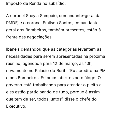
Imposto de Renda no subsídio.
A coronel Sheyla Sampaio, comandante-geral da
PMDF, e o coronel Emilson Santos, comandante-
geral dos Bombeiros, também presentes, estão à
frente das negociações.
Ibaneis demandou que as categorias levantem as
necessidades para serem apresentadas na próxima
reunião, agendada para 12 de março, às 10h,
novamente no Palácio do Buriti. “Eu acredito na PM
e nos Bombeiros. Estamos abertos ao diálogo. O
governo está trabalhando para atender o pleito e
eles estão participando de tudo, porque é assim
que tem de ser, todos juntos”, disse o chefe do
Executivo.