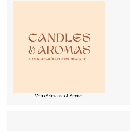
Velas Artesanais & Aromas