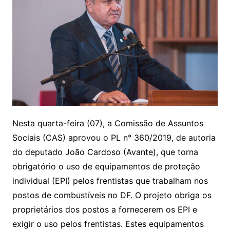
Nesta quarta-feira (07), a Comissão de Assuntos
Sociais (CAS) aprovou o PL n° 360/2019, de autoria
do deputado João Cardoso (Avante), que torna
obrigatório o uso de equipamentos de proteção
individual (EPI) pelos frentistas que trabalham nos
postos de combustíveis no DF. O projeto obriga os
proprietários dos postos a fornecerem os EPI e
exigir o uso pelos frentistas. Estes equipamentos