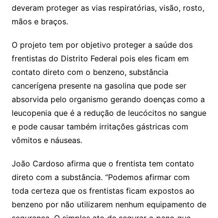
deveram proteger as vias respiratórias, visão, rosto,
mãos e braços.
O projeto tem por objetivo proteger a saúde dos
frentistas do Distrito Federal pois eles ficam em
contato direto com o benzeno, substância
cancerígena presente na gasolina que pode ser
absorvida pelo organismo gerando doenças como a
leucopenia que é a redução de leucócitos no sangue
e pode causar também irritações gástricas com
vômitos e náuseas.
João Cardoso afirma que o frentista tem contato
direto com a substância. “Podemos afirmar com
toda certeza que os frentistas ficam expostos ao
benzeno por não utilizarem nenhum equipamento de