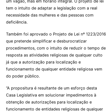
um vagão, mas em horário integral. O projeto de lei
tem o intuito de adaptar a legislação com a real
necessidade das mulheres e das pessoas com
deficiência.
Também foi aprovado o Projeto de Lei nº 1223/2016
que pretende simplificar e desburocratizar
procedimentos, com o intuito de reduzir o tempo de
resposta as atividades religiosas de qualquer culto
já que a autorização para localização e
funcionamento de qualquer entidade religiosa vem
do poder público.
“A propositura é resultante de um esforço desta
Casa Legislativa em solucionar impedimentos à
obtenção de autorizações para localização e
funcionamento de entidades religiosas de qualquer