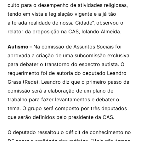
culto para o desempenho de atividades religiosas,
tendo em vista a legislação vigente e a já tão
alterada realidade de nossa Cidade”, observou o
relator da proposição na CAS, Iolando Almeida.
Autismo –
Na comissão de Assuntos Sociais foi
aprovada a criação de uma subcomissão exclusiva
para debater o transtorno do espectro autista. O
requerimento foi de autoria do deputado Leandro
Grass (Rede). Leandro diz que o primeiro passo da
comissão será a elaboração de um plano de
trabalho para fazer levantamentos e debater o
tema. O grupo será composto por três deputados
que serão definidos pelo presidente da CAS.
O deputado ressaltou o déficit de conhecimento no