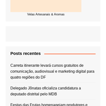
Velas Artesanais & Aromas
Posts recentes
Carreta itinerante levará cursos gratuitos de
comunicação, audiovisual e marketing digital para
quatro regiões do DF
Delegado Jônatas oficializa candidatura a
deputado distrital pelo MDB
Festas das Frutas homenageiam produtores e