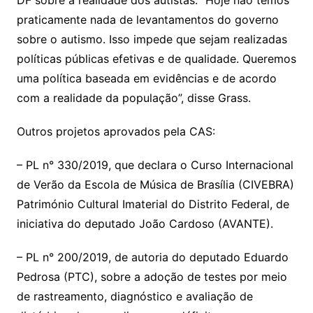
DF sobre a realidade dos autistas. “Hoje não temos
praticamente nada de levantamentos do governo
sobre o autismo. Isso impede que sejam realizadas
políticas públicas efetivas e de qualidade. Queremos
uma política baseada em evidências e de acordo
com a realidade da população”, disse Grass.
Outros projetos aprovados pela CAS:
– PL n° 330/2019, que declara o Curso Internacional
de Verão da Escola de Música de Brasília (CIVEBRA)
Património Cultural Imaterial do Distrito Federal, de
iniciativa do deputado João Cardoso (AVANTE).
– PL n° 200/2019, de autoria do deputado Eduardo
Pedrosa (PTC), sobre a adoção de testes por meio
de rastreamento, diagnóstico e avaliação de