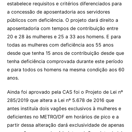
estabelece requisitos e critérios diferenciados para
a concessão de aposentadoria aos servidores
públicos com deficiência. O projeto dará direito a
aposentadoria com tempos de contribuição entre
20 e 28 às mulheres e 25 a 33 aos homens. E para
todas as mulheres com deficiência aos 55 anos
desde que tenha 15 anos de contribuição desde que
tenha deficiência comprovada durante este período
e para todos os homens na mesma condição aos 60
anos.
Ainda foi aprovado pela CAS foi o Projeto de Lei nº
285/2019 que altera a Lei nº 5.678 de 2016 que
antes instituía dois vagões exclusivos à mulheres e
deficientes no METRO/DF em horários de pico e a
partir dessa alteração dará exclusividade de apenas