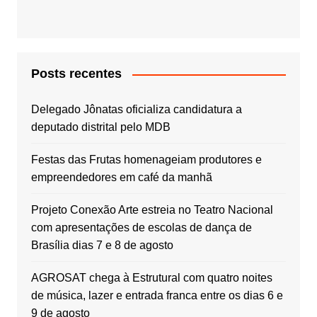
Posts recentes
Delegado Jônatas oficializa candidatura a
deputado distrital pelo MDB
Festas das Frutas homenageiam produtores e
empreendedores em café da manhã
Projeto Conexão Arte estreia no Teatro Nacional
com apresentações de escolas de dança de
Brasília dias 7 e 8 de agosto
AGROSAT chega à Estrutural com quatro noites
de música, lazer e entrada franca entre os dias 6 e
9 de agosto