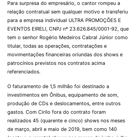
Para surpresa do empresário, o cantor rompeu a
relação contratual sem qualquer motivo e transferiu
para a empresa individual ULTRA PROMOÇÕES E
EVENTOS EIRELI, CNPJ nº 23.626.845/0001-92, que
tem o senhor Rogério Medeiros Cabral Júnior como
titular, todas as operações, contratações e
movimentações financeiras oriundas dos shows e
patrocínios previstos nos contratos acima
referenciados.
O faturamento de 1,5 milhão foi destinado a
investimentos em Ônibus, equipamento de som,
produção de CDs e deslocamentos, entre outros
gastos. Com Cirilo fora do contrato foram
realizados 45 (quarente e cinco) shows nos meses
de março, abril e maio de 2019, bem como 140