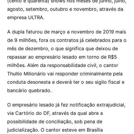
(cento e quarenta) shows nos meses de junho, julho,
agosto, setembro, outubro e novembro, através da
empresa ULTRA.
A dupla faturou de março a novembro de 2019 mais
de 9 milhões, fora os contratos já celebrados para o
mês de dezembro, o que significa que deixou de
repassar ao empresário lesado em torno de R$5
milhões. Além da responsabilidade civil, o cantor
Thullio Milionário vai responder criminalmente pela
conduta desonesta e deverá ter o seu sigilo fiscal e
bancário quebrado.
O empresário lesado já fez notificação extrajudicial,
via Cartório do DF, através da qual abre a
possibilidade de conciliação, sob pena de
judicialização. O cantor esteve em Brasília