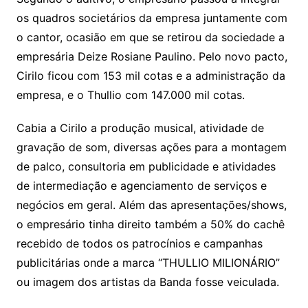
os quadros societários da empresa juntamente com
o cantor, ocasião em que se retirou da sociedade a
empresária Deize Rosiane Paulino. Pelo novo pacto,
Cirilo ficou com 153 mil cotas e a administração da
empresa, e o Thullio com 147.000 mil cotas.
Cabia a Cirilo a produção musical, atividade de
gravação de som, diversas ações para a montagem
de palco, consultoria em publicidade e atividades
de intermediação e agenciamento de serviços e
negócios em geral. Além das apresentações/shows,
o empresário tinha direito também a 50% do cachê
recebido de todos os patrocínios e campanhas
publicitárias onde a marca “THULLIO MILIONÁRIO”
ou imagem dos artistas da Banda fosse veiculada.