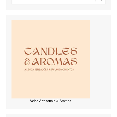
Velas Artesanais & Aromas