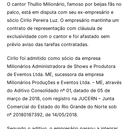
O cantor Thullio Milionário, famoso por beijas fãs no
palco, está em disputa com seu ex-empresário e
sócio Cirilo Pereira Luz. O empresário mantinha um
contrato de representação com cláusula de
exclusividade com o cantor e foi afastado sem
prévio aviso das tarefas contratadas.
Cirilo foi admitido como sócio da empresa
Milionários Administradora de Shows e Produtora
de Eventos Ltda. ME, sucessora da empresa
Milionários Produções e Eventos Ltda. – ME, através
do Aditivo Consolidado nº 01, datado de 05 de
março de 2018, com registro na JUCERN – Junta
Comercial do Estado do Rio Grande do Norte sob
nº 20180187392, de 14/05/2018.
Segundo o aditivo, o empresário passou a integrar