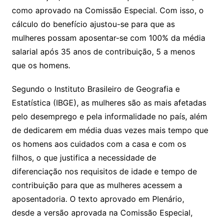
como aprovado na Comissão Especial. Com isso, o
cálculo do benefício ajustou-se para que as
mulheres possam aposentar-se com 100% da média
salarial após 35 anos de contribuição, 5 a menos
que os homens.
Segundo o Instituto Brasileiro de Geografia e
Estatística (IBGE), as mulheres são as mais afetadas
pelo desemprego e pela informalidade no país, além
de dedicarem em média duas vezes mais tempo que
os homens aos cuidados com a casa e com os
filhos, o que justifica a necessidade de
diferenciação nos requisitos de idade e tempo de
contribuição para que as mulheres acessem a
aposentadoria. O texto aprovado em Plenário,
desde a versão aprovada na Comissão Especial,