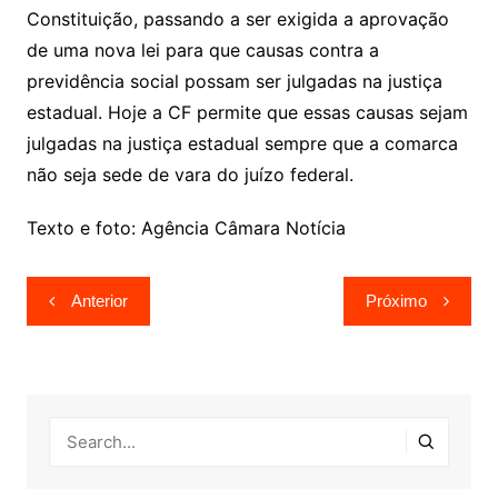
Constituição, passando a ser exigida a aprovação
de uma nova lei para que causas contra a
previdência social possam ser julgadas na justiça
estadual. Hoje a CF permite que essas causas sejam
julgadas na justiça estadual sempre que a comarca
não seja sede de vara do juízo federal.
Texto e foto: Agência Câmara Notícia
Navegação
Anterior
Próximo
de
Post