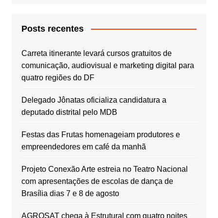
Posts recentes
Carreta itinerante levará cursos gratuitos de
comunicação, audiovisual e marketing digital para
quatro regiões do DF
Delegado Jônatas oficializa candidatura a
deputado distrital pelo MDB
Festas das Frutas homenageiam produtores e
empreendedores em café da manhã
Projeto Conexão Arte estreia no Teatro Nacional
com apresentações de escolas de dança de
Brasília dias 7 e 8 de agosto
AGROSAT chega à Estrutural com quatro noites