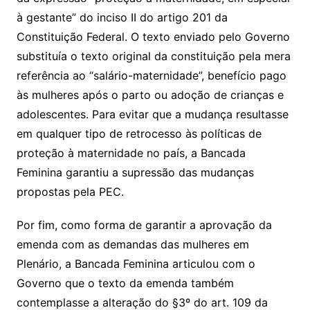
à gestante” do inciso II do artigo 201 da
Constituição Federal. O texto enviado pelo Governo
substituía o texto original da constituição pela mera
referência ao “salário-maternidade”, benefício pago
às mulheres após o parto ou adoção de crianças e
adolescentes. Para evitar que a mudança resultasse
em qualquer tipo de retrocesso às políticas de
proteção à maternidade no país, a Bancada
Feminina garantiu a supressão das mudanças
propostas pela PEC.
Por fim, como forma de garantir a aprovação da
emenda com as demandas das mulheres em
Plenário, a Bancada Feminina articulou com o
Governo que o texto da emenda também
contemplasse a alteração do §3º do art. 109 da