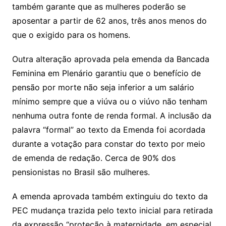
também garante que as mulheres poderão se
aposentar a partir de 62 anos, três anos menos do
que o exigido para os homens.
Outra alteração aprovada pela emenda da Bancada
Feminina em Plenário garantiu que o benefício de
pensão por morte não seja inferior a um salário
mínimo sempre que a viúva ou o viúvo não tenham
nenhuma outra fonte de renda formal. A inclusão da
palavra “formal” ao texto da Emenda foi acordada
durante a votação para constar do texto por meio
de emenda de redação. Cerca de 90% dos
pensionistas no Brasil são mulheres.
A emenda aprovada também extinguiu do texto da
PEC mudança trazida pelo texto inicial para retirada
da expressão “proteção à maternidade, em especial