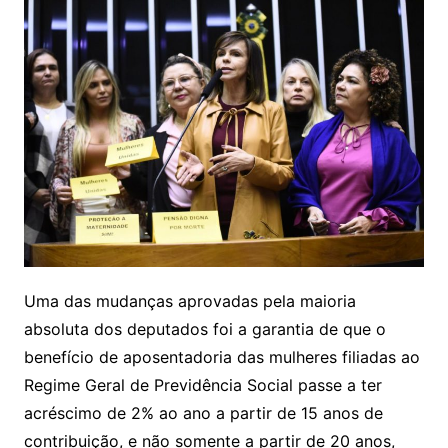
Uma das mudanças aprovadas pela maioria
absoluta dos deputados foi a garantia de que o
benefício de aposentadoria das mulheres filiadas ao
Regime Geral de Previdência Social passe a ter
acréscimo de 2% ao ano a partir de 15 anos de
contribuição, e não somente a partir de 20 anos,