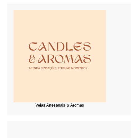
Velas Artesanais & Aromas