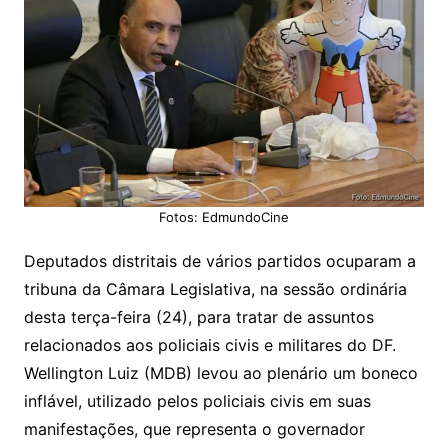
Fotos: EdmundoCine
Deputados distritais de vários partidos ocuparam a
tribuna da Câmara Legislativa, na sessão ordinária
desta terça-feira (24), para tratar de assuntos
relacionados aos policiais civis e militares do DF.
Wellington Luiz (MDB) levou ao plenário um boneco
inflável, utilizado pelos policiais civis em suas
manifestações, que representa o governador