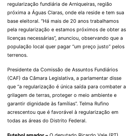
regularização fundiária de Arniqueiras, região
próxima a Águas Claras, onde ela reside e tem sua
base eleitoral. “Há mais de 20 anos trabalhamos
pela regularização e estamos próximos de obter as
licenças necessárias”, anunciou, observando que a
população local quer pagar “um preço justo” pelos
terrenos.
Presidente da Comissão de Assuntos Fundiários
(CAF) da Câmara Legislativa, a parlamentar disse
que “a regularização é única saída para combater a
grilagem de terras, proteger o meio ambiente e
garantir dignidade às famílias”. Telma Rufino
acrescentou que é favorável à regularização em
todas as áreas do Distrito Federal.
Futebol amador –
O deputado Ricardo Vale (PT)