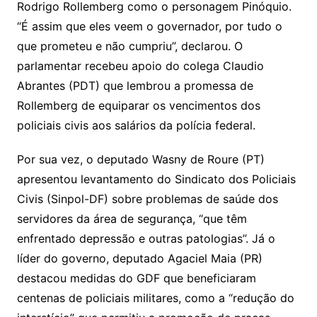
Rodrigo Rollemberg como o personagem Pinóquio.
“É assim que eles veem o governador, por tudo o
que prometeu e não cumpriu”, declarou. O
parlamentar recebeu apoio do colega Claudio
Abrantes (PDT) que lembrou a promessa de
Rollemberg de equiparar os vencimentos dos
policiais civis aos salários da polícia federal.
Por sua vez, o deputado Wasny de Roure (PT)
apresentou levantamento do Sindicato dos Policiais
Civis (Sinpol-DF) sobre problemas de saúde dos
servidores da área de segurança, “que têm
enfrentado depressão e outras patologias”. Já o
líder do governo, deputado Agaciel Maia (PR)
destacou medidas do GDF que beneficiaram
centenas de policiais militares, como a “redução do