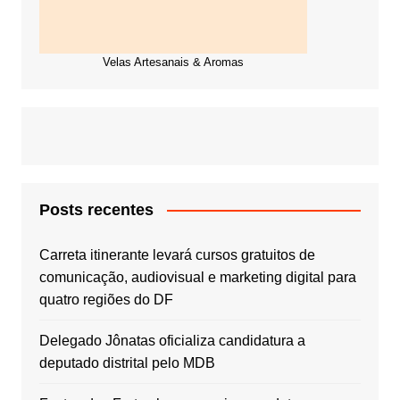
Velas Artesanais & Aromas
Posts recentes
Carreta itinerante levará cursos gratuitos de
comunicação, audiovisual e marketing digital para
quatro regiões do DF
Delegado Jônatas oficializa candidatura a
deputado distrital pelo MDB