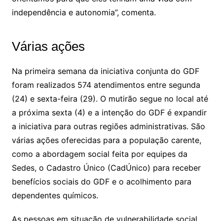
independência e autonomia”, comenta.
Várias ações
Na primeira semana da iniciativa conjunta do GDF
foram realizados 574 atendimentos entre segunda
(24) e sexta-feira (29). O mutirão segue no local até
a próxima sexta (4) e a intenção do GDF é expandir
a iniciativa para outras regiões administrativas. São
várias ações oferecidas para a população carente,
como a abordagem social feita por equipes da
Sedes, o Cadastro Único (CadÚnico) para receber
benefícios sociais do GDF e o acolhimento para
dependentes químicos.
As pessoas em situação de vulnerabilidade social