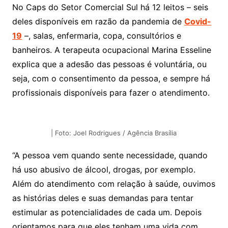
No Caps do Setor Comercial Sul há 12 leitos – seis
deles disponíveis em razão da pandemia de
Covid-
19
–, salas, enfermaria, copa, consultórios e
banheiros. A terapeuta ocupacional Marina Esseline
explica que a adesão das pessoas é voluntária, ou
seja, com o consentimento da pessoa, e sempre há
profissionais disponíveis para fazer o atendimento.
| Foto: Joel Rodrigues / Agência Brasília
“A pessoa vem quando sente necessidade, quando
há uso abusivo de álcool, drogas, por exemplo.
Além do atendimento com relação à saúde, ouvimos
as histórias deles e suas demandas para tentar
estimular as potencialidades de cada um. Depois
orientamos para que eles tenham uma vida com