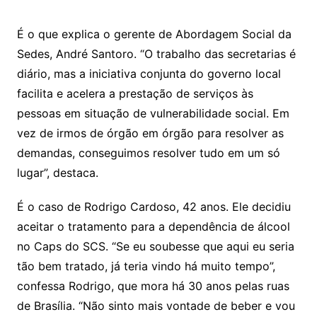
É o que explica o gerente de Abordagem Social da
Sedes, André Santoro. “O trabalho das secretarias é
diário, mas a iniciativa conjunta do governo local
facilita e acelera a prestação de serviços às
pessoas em situação de vulnerabilidade social. Em
vez de irmos de órgão em órgão para resolver as
demandas, conseguimos resolver tudo em um só
lugar”, destaca.
É o caso de Rodrigo Cardoso, 42 anos. Ele decidiu
aceitar o tratamento para a dependência de álcool
no Caps do SCS. “Se eu soubesse que aqui eu seria
tão bem tratado, já teria vindo há muito tempo”,
confessa Rodrigo, que mora há 30 anos pelas ruas
de Brasília. “Não sinto mais vontade de beber e vou