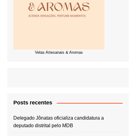
Velas Artesanais & Aromas
Posts recentes
Delegado Jônatas oficializa candidatura a
deputado distrital pelo MDB