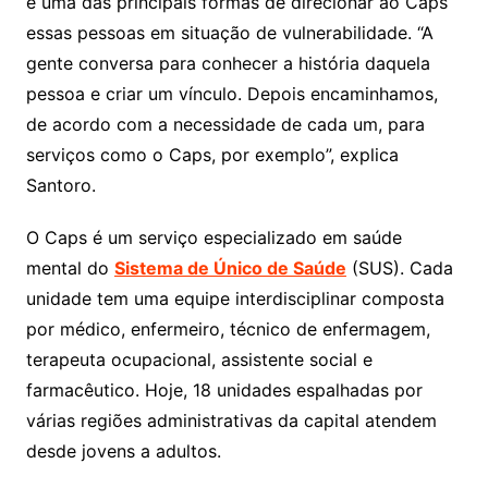
é uma das principais formas de direcionar ao Caps
essas pessoas em situação de vulnerabilidade. “A
gente conversa para conhecer a história daquela
pessoa e criar um vínculo. Depois encaminhamos,
de acordo com a necessidade de cada um, para
serviços como o Caps, por exemplo”, explica
Santoro.
O Caps é um serviço especializado em saúde
mental do
Sistema de Único de Saúde
(SUS). Cada
unidade tem uma equipe interdisciplinar composta
por médico, enfermeiro, técnico de enfermagem,
terapeuta ocupacional, assistente social e
farmacêutico. Hoje, 18 unidades espalhadas por
várias regiões administrativas da capital atendem
desde jovens a adultos.