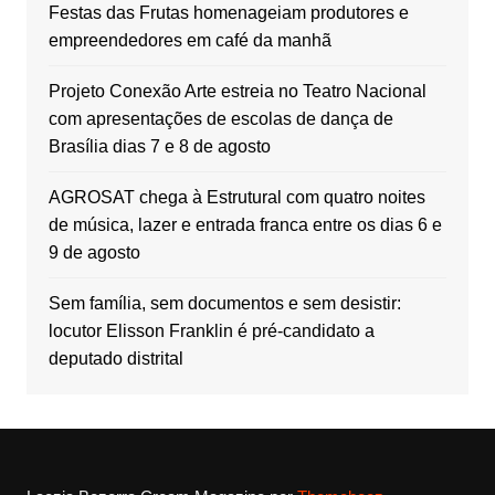
Festas das Frutas homenageiam produtores e
empreendedores em café da manhã
Projeto Conexão Arte estreia no Teatro Nacional
com apresentações de escolas de dança de
Brasília dias 7 e 8 de agosto
AGROSAT chega à Estrutural com quatro noites
de música, lazer e entrada franca entre os dias 6 e
9 de agosto
Sem família, sem documentos e sem desistir:
locutor Elisson Franklin é pré-candidato a
deputado distrital