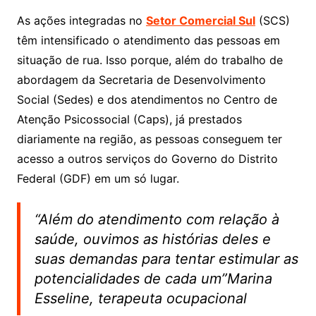
As ações integradas no
Setor Comercial Sul
(SCS)
têm intensificado o atendimento das pessoas em
situação de rua. Isso porque, além do trabalho de
abordagem da Secretaria de Desenvolvimento
Social (Sedes) e dos atendimentos no Centro de
Atenção Psicossocial (Caps), já prestados
diariamente na região, as pessoas conseguem ter
acesso a outros serviços do Governo do Distrito
Federal (GDF) em um só lugar.
“Além do atendimento com relação à
saúde, ouvimos as histórias deles e
suas demandas para tentar estimular as
potencialidades de cada um”Marina
Esseline, terapeuta ocupacional