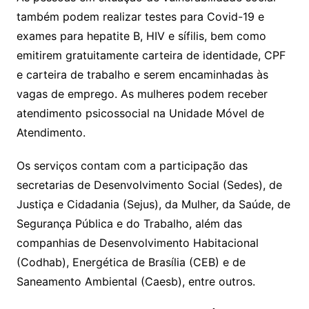
também podem realizar testes para Covid-19 e
exames para hepatite B, HIV e sífilis, bem como
emitirem gratuitamente carteira de identidade, CPF
e carteira de trabalho e serem encaminhadas às
vagas de emprego. As mulheres podem receber
atendimento psicossocial na Unidade Móvel de
Atendimento.
Os serviços contam com a participação das
secretarias de Desenvolvimento Social (Sedes), de
Justiça e Cidadania (Sejus), da Mulher, da Saúde, de
Segurança Pública e do Trabalho, além das
companhias de Desenvolvimento Habitacional
(Codhab), Energética de Brasília (CEB) e de
Saneamento Ambiental (Caesb), entre outros.