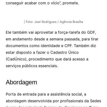
conseguir acabar com o vício”, promete.
| Foto: Joel Rodrigues / Agência Brasília
Ele também vai aproveitar a força-tarefa do GDF,
em andamento desde a semana passada, para tirar
documentos como identidade e CPF. Também diz
estar disposto a fazer o Cadastro Único
(CadÚnico), procedimento que dará acesso a
serviços públicos essenciais.
Abordagem
Porta de entrada para a assistência social, a
abordagem desenvolvida por profissionais da Sedes