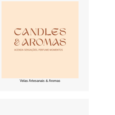
Velas Artesanais & Aromas