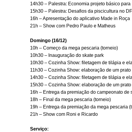
14h30 – Palestra: Economia projeto básico para 
15h30 – Palestra: Desafios da piscicultura no D
16h – Apresentação do aplicativo Made in Roça
21h – Show com Pedro Paulo e Matheus
Domingo (16/12)
10h – Começo da mega pescaria (torneio)
10h30 – Inauguração do skate park
10h30 – Cozinha Show: filetagem de tilápia e ela
11h30 – Cozinha Show: elaboração de um prato
14h30 – Cozinha Show: filetagem de tilápia e ela
15h30 – Cozinha Show: elaboração de um prato
16h – Entrega da premiação do campeonato de 
18h – Final da mega pescaria (torneio)
19h – Entrega da premiação da mega pescaria (t
21h – Show com Roni e Ricardo
Serviço: