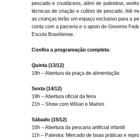
pescado e crustáceos, além de palestras, work
técnicas de criação e cultivo de pescado. Até
as crianças terão um espaço exclusivo para a pesca
conta com a parceria e o apoio do Governo Fede
Escola Brasiliense.
Confira a programação completa:
Quinta (13/12)
19h – Abertura da praça de alimentação
Sexta (14/12)
19h – Abertura oficial da feira
21h – Show com Wilian e Marlon
Sábado (15/12)
10h – Abertura da pescaria artificial infantil
11h – Palestra: Mercado de boas práticas e rep